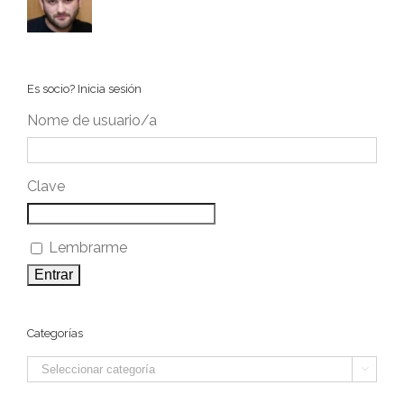
Es socio? Inicia sesión
Nome de usuario/a
Clave
Lembrarme
Categorías
Categorías
