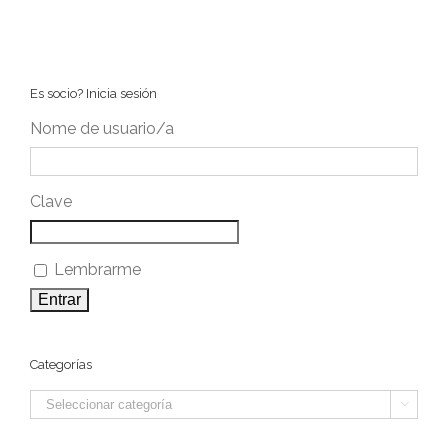
Es socio? Inicia sesión
Nome de usuario/a
Clave
Lembrarme
Categorías
Categorías
