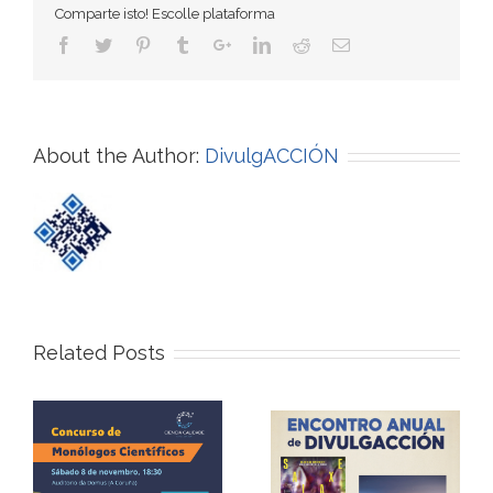
Comparte isto! Escolle plataforma
About the Author:
DivulgACCIÓN
Related Posts