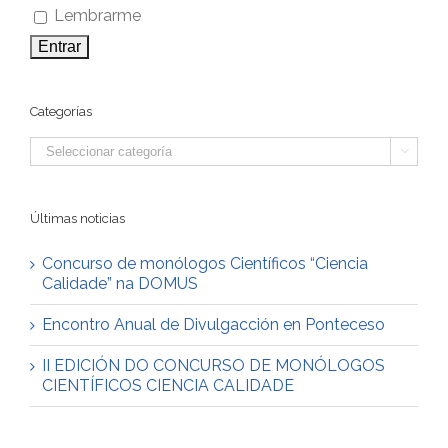
Lembrarme
Categorías
Categorías

Últimas noticias
Concurso de monólogos Científicos “Ciencia
Calidade” na DOMUS
Encontro Anual de Divulgacción en Ponteceso
II EDICIÓN DO CONCURSO DE MONÓLOGOS
CIENTÍFICOS CIENCIA CALIDADE