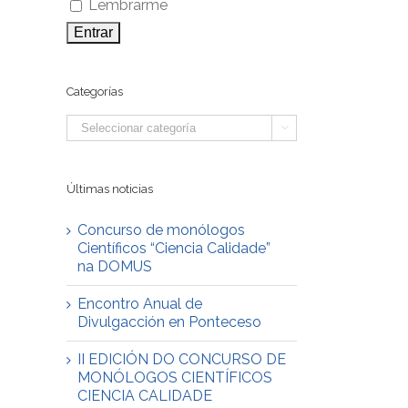
Lembrarme
Categorías
Categorías

Últimas noticias
Concurso de monólogos
Científicos “Ciencia Calidade”
na DOMUS
Encontro Anual de
Divulgacción en Ponteceso
II EDICIÓN DO CONCURSO DE
MONÓLOGOS CIENTÍFICOS
CIENCIA CALIDADE