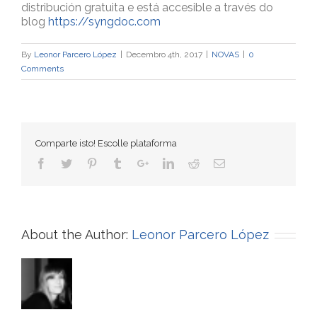
distribución gratuita e está accesible a través do
blog
https://syngdoc.com
By
Leonor Parcero López
|
Decembro 4th, 2017
|
NOVAS
|
0
Comments
Comparte isto! Escolle plataforma
About the Author:
Leonor Parcero López