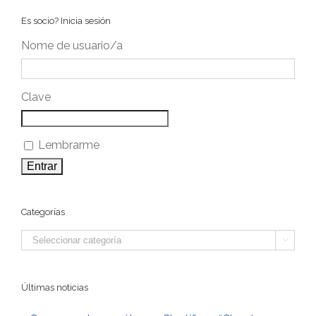
Es socio? Inicia sesión
Nome de usuario/a
Clave
Lembrarme
Categorías
Categorías

Últimas noticias