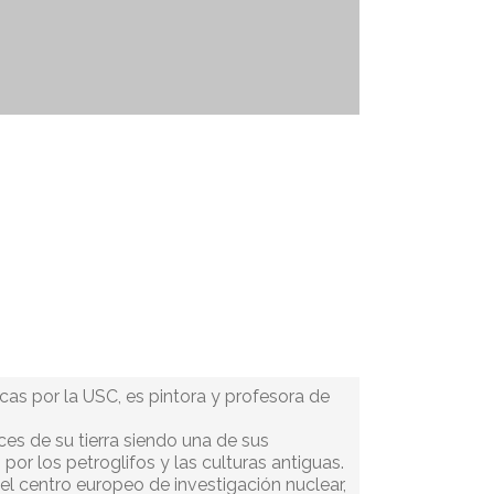
cas por la USC, es pintora y profesora de
ces de su tierra siendo una de sus
or los petroglifos y las culturas antiguas.
el centro europeo de investigación nuclear,