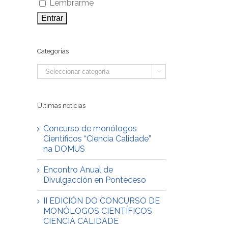
Lembrarme
Categorías
Categorías

Últimas noticias
Concurso de monólogos
Científicos “Ciencia Calidade”
na DOMUS
Encontro Anual de
Divulgacción en Ponteceso
II EDICIÓN DO CONCURSO DE
MONÓLOGOS CIENTÍFICOS
CIENCIA CALIDADE