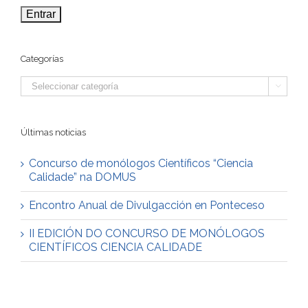
Categorías
Categorías

Últimas noticias
Concurso de monólogos Científicos “Ciencia
Calidade” na DOMUS
Encontro Anual de Divulgacción en Ponteceso
II EDICIÓN DO CONCURSO DE MONÓLOGOS
CIENTÍFICOS CIENCIA CALIDADE