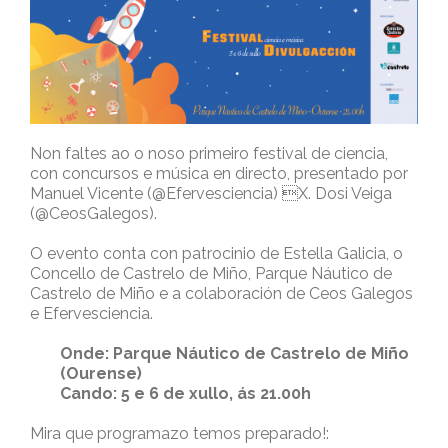
Non faltes ao o noso primeiro festival de ciencia,
con concursos e música en directo, presentado por
Manuel Vicente (@Efervesciencia) X. Dosi Veiga
(@CeosGalegos).
O evento conta con patrocinio de Estella Galicia, o
Concello de Castrelo de Miño, Parque Náutico de
Castrelo de Miño e a colaboración de Ceos Galegos
e Efervesciencia.
Onde: Parque Náutico de Castrelo de Miño
(Ourense)
Cando: 5 e 6 de xullo, ás 21.00h
Mira que programazo temos preparado!: