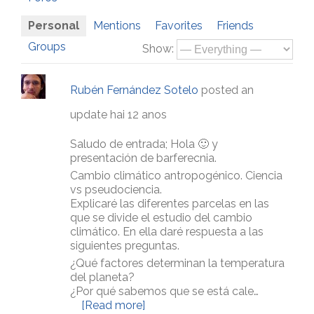
Personal
Mentions
Favorites
Friends
Groups
Show:
Rubén Fernández Sotelo
posted an
update
hai 12 anos
Saludo de entrada; Hola 🙂 y
presentación de barferecnia.
Cambio climático antropogénico. Ciencia
vs pseudociencia.
Explicaré las diferentes parcelas en las
que se divide el estudio del cambio
climático. En ella daré respuesta a las
siguientes preguntas.
¿Qué factores determinan la temperatura
del planeta?
¿Por qué sabemos que se está cale…
[Read more]