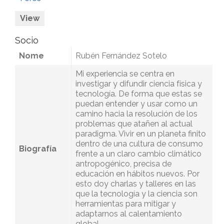
View
Socio
Nome
Rubén Fernández Sotelo
Mi experiencia se centra en
investigar y difundir ciencia física y
tecnología. De forma que estas se
puedan entender y usar como un
camino hacia la resolución de los
problemas que atañen al actual
paradigma. Vivir en un planeta finito
dentro de una cultura de consumo
Biografía
frente a un claro cambio climático
antropogénico, precisa de
educación en hábitos nuevos. Por
esto doy charlas y talleres en las
que la tecnología y la ciencia son
herramientas para mitigar y
adaptarnos al calentamiento
global.