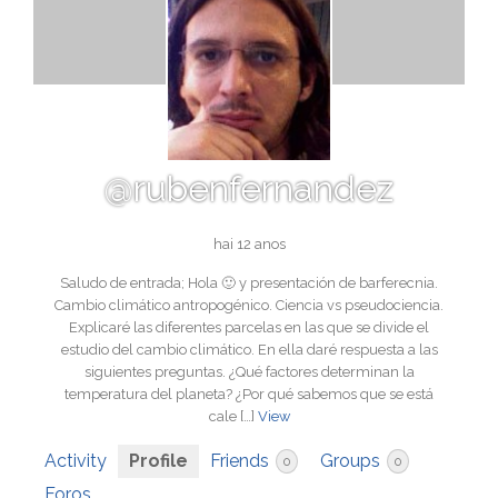
@rubenfernandez
hai 12 anos
Saludo de entrada; Hola 🙂 y presentación de barferecnia.
Cambio climático antropogénico. Ciencia vs pseudociencia.
Explicaré las diferentes parcelas en las que se divide el
estudio del cambio climático. En ella daré respuesta a las
siguientes preguntas. ¿Qué factores determinan la
temperatura del planeta? ¿Por qué sabemos que se está
cale […]
View
Activity
Profile
Friends
Groups
0
0
Foros